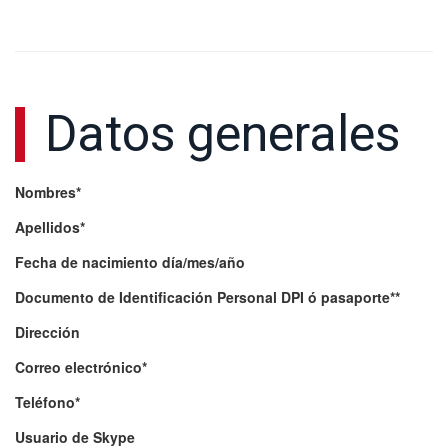
Datos generales
Nombres*
Apellidos*
Fecha de nacimiento día/mes/año
Documento de Identificación Personal DPI ó pasaporte**
Dirección
Correo electrónico*
Teléfono*
Usuario de Skype