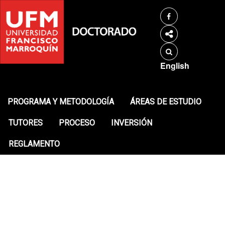
English
PROGRAMA Y METODOLOGÍA
ÁREAS DE ESTUDIO
TUTORES
PROCESO
INVERSIÓN
REGLAMENTO